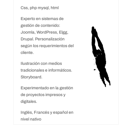
Css, php mysql, html
Experto en sistemas de
gestión de contenido:
Joomla, WordPress, Elgg,
Drupal. Personalización
según los requerimientos del
cliente.
Ilustración con medios
tradicionales e informáticos.
Storyboard.
Experimentado en la gestión
de proyectos impresos y
digitales.
Inglés, Francés y español en
nivel nativo