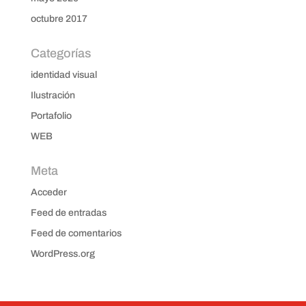
octubre 2017
Categorías
identidad visual
Ilustración
Portafolio
WEB
Meta
Acceder
Feed de entradas
Feed de comentarios
WordPress.org