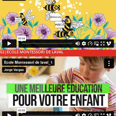
02|ÉCOLE MONTESSORI DE LAVAL