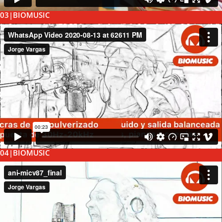
03|BIOMUSIC
04|BIOMUSIC