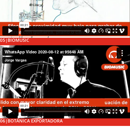
05|BIOMUSIC
06|BOTÁNICA EXPORTADORA