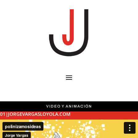
VIDEO Y ANIMACIÓN
01|JORGEVARGASLOYOLA.COM