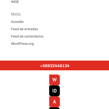
WEB
Meta
Acceder
Feed de entradas
Feed de comentarios
WordPress.org
+56932446134