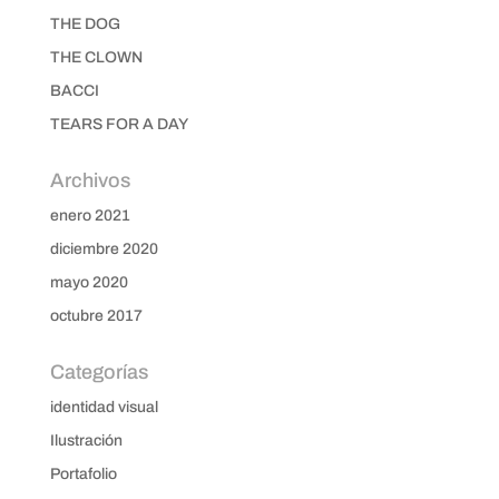
THE DOG
THE CLOWN
BACCI
TEARS FOR A DAY
Archivos
enero 2021
diciembre 2020
mayo 2020
octubre 2017
Categorías
identidad visual
Ilustración
Portafolio