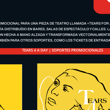
MOCIONAL PARA UNA PIEZA DE TEATRO LLAMADA «TEARS FOR A
ÍA DISTRIBUÍDO EN BARES, SALAS DE ESPECTÁCULO Y CALLES. 
ÓN HECHA A MANO ALZADA Y TRANSFORMADA VECTORIALMENTE
AMBIÉN PARA OTROS SOPORTES, COMO LOS TICKETS DE ENTRADA
TEARS 4 A DAY | SOPORTES PROMOCIONALES