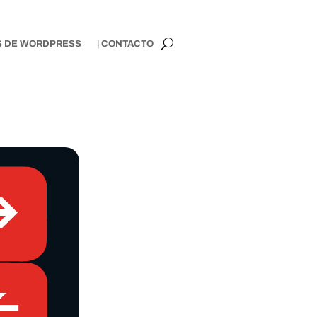
S DE WORDPRESS
| CONTACTO