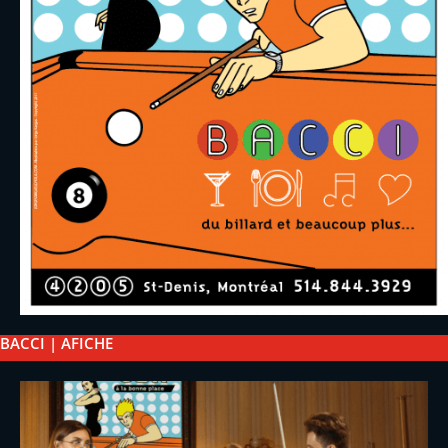
BACCI | AFICHE