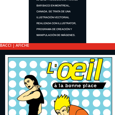
BAR BACCI EN MONTREAL,
CANADA. SE TRATA DE UNA
ILUSTRACIÓN VECTORIAL
REALIZADA CON ILLUSTRATOR,
PROGRAMA DE CREACIÓN Y
MANIPULACIÓN DE IMÁGENES.
BACCI | AFICHE