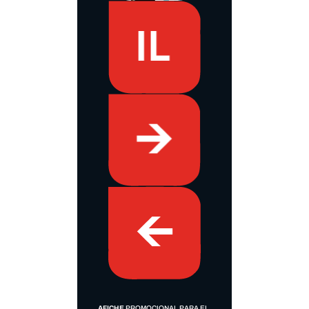
AFICHE
PROMOCIONAL PARA EL