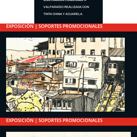
VALPARAÍSO REALIZADA CON
TINTA CHINA Y ACUARELA.
EXPOSICIÓN | SOPORTES PROMOCIONALES
EXPOSICIÓN | SOPORTES PROMOCIONALES