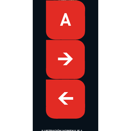
ILUSTRACIÓN HOMENAJE
A