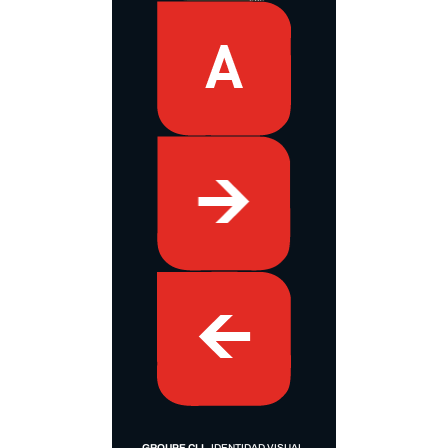
GROUPE CLI,
IDENTIDAD VISUAL