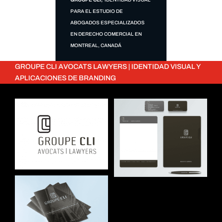
PARA EL ESTUDIO DE
ABOGADOS ESPECIALIZADOS
EN DERECHO COMERCIAL EN
MONTREAL, CANADÁ
GROUPE CLI AVOCATS LAWYERS | IDENTIDAD VISUAL Y
APLICACIONES DE BRANDING